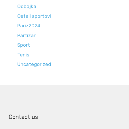
Odbojka
Ostali sportovi
Pariz2024
Partizan
Sport
Tenis
Uncategorized
Contact us