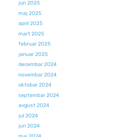
jun 2025
maj 2025
april 2025
mart 2025
februar 2025
januar 2025
decembar 2024
novembar 2024
oktobar 2024
septembar 2024
avgust 2024
jul 2024
jun 2024
maj 2024