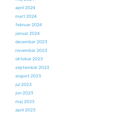
april 2024
mart 2024
februar 2024
januar 2024
decembar 2023
novembar 2023
oktobar 2023
septembar 2023
avgust 2023
jul 2023
jun 2023
maj 2023
april 2023