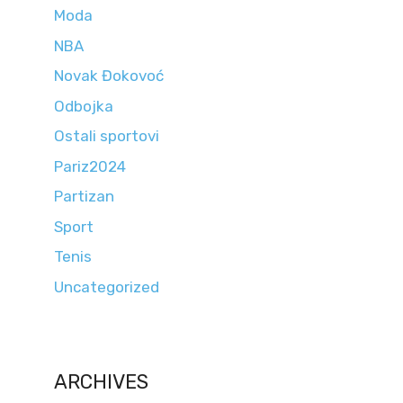
Moda
NBA
Novak Đokovoć
Odbojka
Ostali sportovi
Pariz2024
Partizan
Sport
Tenis
Uncategorized
ARCHIVES