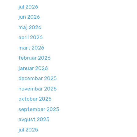
jul 2026
jun 2026
maj 2026
april 2026
mart 2026
februar 2026
januar 2026
decembar 2025
novembar 2025
oktobar 2025
septembar 2025
avgust 2025
jul 2025