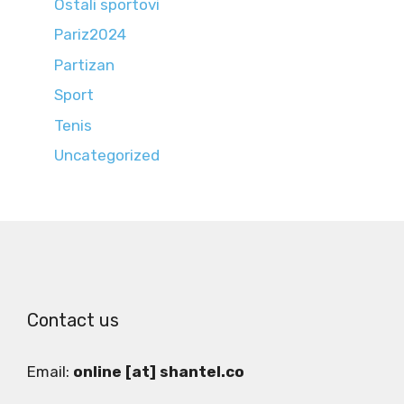
Ostali sportovi
Pariz2024
Partizan
Sport
Tenis
Uncategorized
Contact us
Email:
online [at] shantel.co