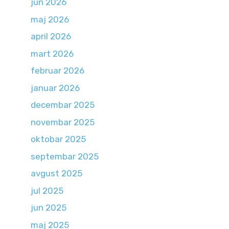
jun 2026
maj 2026
april 2026
mart 2026
februar 2026
januar 2026
decembar 2025
novembar 2025
oktobar 2025
septembar 2025
avgust 2025
jul 2025
jun 2025
maj 2025