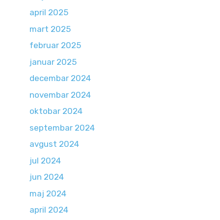
april 2025
mart 2025
februar 2025
januar 2025
decembar 2024
novembar 2024
oktobar 2024
septembar 2024
avgust 2024
jul 2024
jun 2024
maj 2024
april 2024