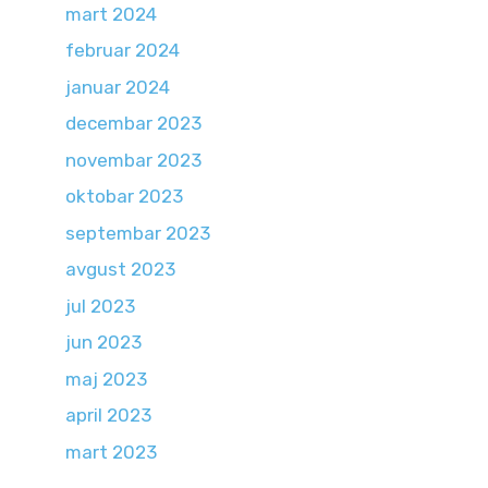
mart 2024
februar 2024
januar 2024
decembar 2023
novembar 2023
oktobar 2023
septembar 2023
avgust 2023
jul 2023
jun 2023
maj 2023
april 2023
mart 2023