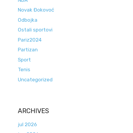
Novak Đokovoć
Odbojka
Ostali sportovi
Pariz2024
Partizan
Sport
Tenis
Uncategorized
ARCHIVES
jul 2026