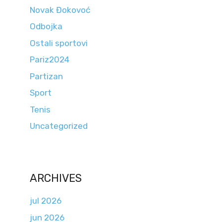
Novak Đokovoć
Odbojka
Ostali sportovi
Pariz2024
Partizan
Sport
Tenis
Uncategorized
ARCHIVES
jul 2026
jun 2026