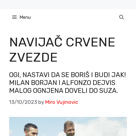
Skip
to
Menu
content
NAVIJAČ CRVENE
ZVEZDE
OGI, NASTAVI DA SE BORIŠ I BUDI JAK!
MILAN BORJAN I ALFONZO DEJVIS
MALOG OGNJENA DOVELI DO SUZA.
13/10/2023
by
Miro Vujinovic