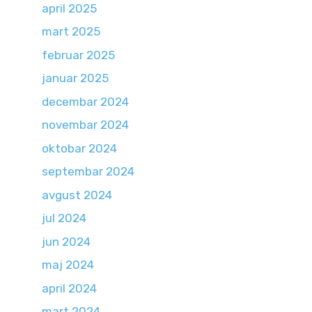
april 2025
mart 2025
februar 2025
januar 2025
decembar 2024
novembar 2024
oktobar 2024
septembar 2024
avgust 2024
jul 2024
jun 2024
maj 2024
april 2024
mart 2024