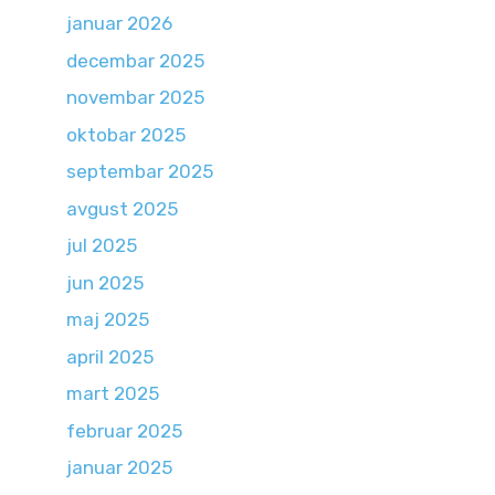
januar 2026
decembar 2025
novembar 2025
oktobar 2025
septembar 2025
avgust 2025
jul 2025
jun 2025
maj 2025
april 2025
mart 2025
februar 2025
januar 2025