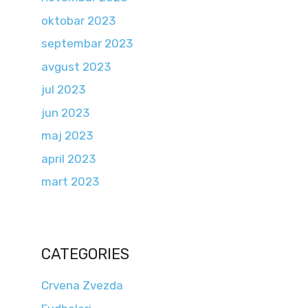
oktobar 2023
septembar 2023
avgust 2023
jul 2023
jun 2023
maj 2023
april 2023
mart 2023
CATEGORIES
Crvena Zvezda