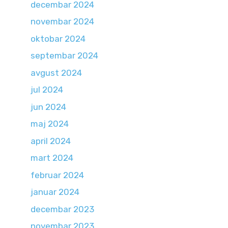
decembar 2024
novembar 2024
oktobar 2024
septembar 2024
avgust 2024
jul 2024
jun 2024
maj 2024
april 2024
mart 2024
februar 2024
januar 2024
decembar 2023
novembar 2023