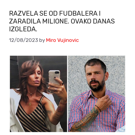
RAZVELA SE OD FUDBALERA I
ZARADILA MILIONE. OVAKO DANAS
IZGLEDA.
12/08/2023
by
Miro Vujinovic