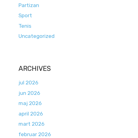
Partizan
Sport
Tenis
Uncategorized
ARCHIVES
jul 2026
jun 2026
maj 2026
april 2026
mart 2026
februar 2026