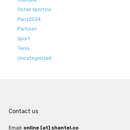
Ostali sportovi
Pariz2024
Partizan
Sport
Tenis
Uncategorized
Contact us
Email:
online [at] shantel.co