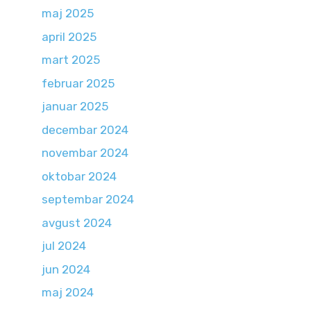
maj 2025
april 2025
mart 2025
februar 2025
januar 2025
decembar 2024
novembar 2024
oktobar 2024
septembar 2024
avgust 2024
jul 2024
jun 2024
maj 2024