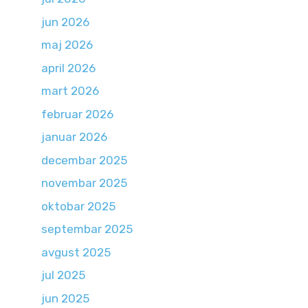
jun 2026
maj 2026
april 2026
mart 2026
februar 2026
januar 2026
decembar 2025
novembar 2025
oktobar 2025
septembar 2025
avgust 2025
jul 2025
jun 2025