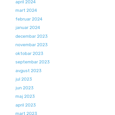
april 2024
mart 2024
februar 2024
januar 2024
decembar 2023
novembar 2023
oktobar 2023
septembar 2023
avgust 2023
jul 2023
jun 2023
maj 2023
april 2023
mart 2023