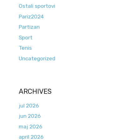
Ostali sportovi
Pariz2024
Partizan
Sport
Tenis
Uncategorized
ARCHIVES
jul 2026
jun 2026
maj 2026
april 2026