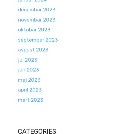
decembar 2023
novembar 2023
oktobar 2023
septembar 2023
avgust 2023
jul 2023
jun 2023
maj 2023
april 2023
mart 2023
CATEGORIES