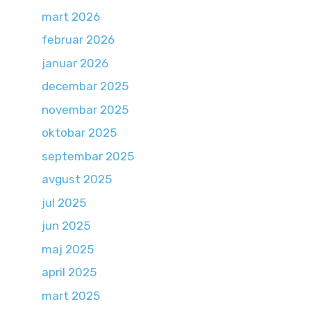
mart 2026
februar 2026
januar 2026
decembar 2025
novembar 2025
oktobar 2025
septembar 2025
avgust 2025
jul 2025
jun 2025
maj 2025
april 2025
mart 2025