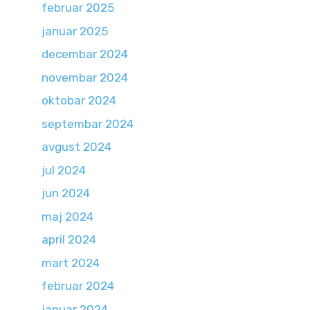
februar 2025
januar 2025
decembar 2024
novembar 2024
oktobar 2024
septembar 2024
avgust 2024
jul 2024
jun 2024
maj 2024
april 2024
mart 2024
februar 2024
januar 2024