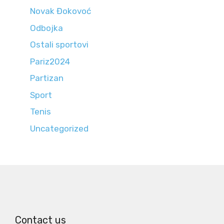
Novak Đokovoć
Odbojka
Ostali sportovi
Pariz2024
Partizan
Sport
Tenis
Uncategorized
Contact us