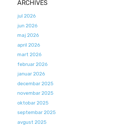
ARCHIVES
jul 2026
jun 2026
maj 2026
april 2026
mart 2026
februar 2026
januar 2026
decembar 2025
novembar 2025
oktobar 2025
septembar 2025
avgust 2025