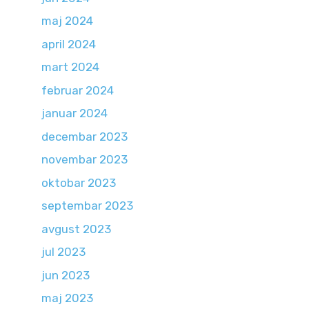
maj 2024
april 2024
mart 2024
februar 2024
januar 2024
decembar 2023
novembar 2023
oktobar 2023
septembar 2023
avgust 2023
jul 2023
jun 2023
maj 2023