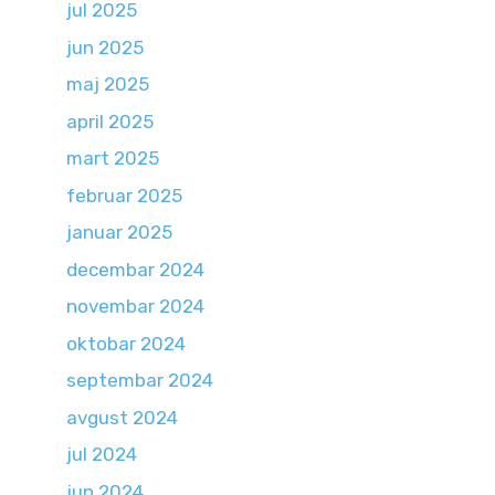
jul 2025
jun 2025
maj 2025
april 2025
mart 2025
februar 2025
januar 2025
decembar 2024
novembar 2024
oktobar 2024
septembar 2024
avgust 2024
jul 2024
jun 2024