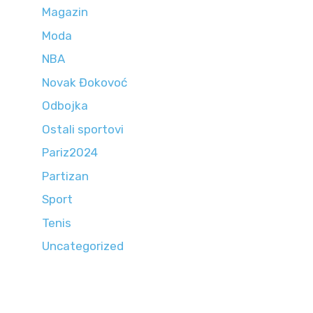
Magazin
Moda
NBA
Novak Đokovoć
Odbojka
Ostali sportovi
Pariz2024
Partizan
Sport
Tenis
Uncategorized