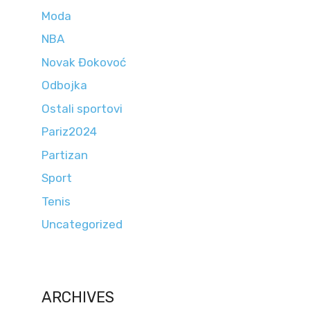
Moda
NBA
Novak Đokovoć
Odbojka
Ostali sportovi
Pariz2024
Partizan
Sport
Tenis
Uncategorized
ARCHIVES