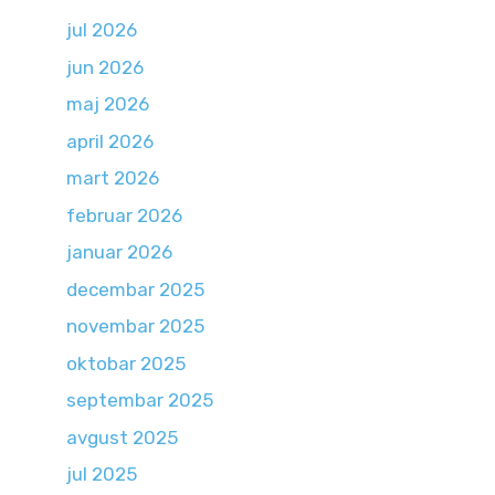
jul 2026
jun 2026
maj 2026
april 2026
mart 2026
februar 2026
januar 2026
decembar 2025
novembar 2025
oktobar 2025
septembar 2025
avgust 2025
jul 2025