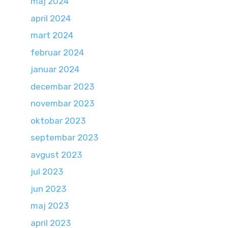
maj 2024
april 2024
mart 2024
februar 2024
januar 2024
decembar 2023
novembar 2023
oktobar 2023
septembar 2023
avgust 2023
jul 2023
jun 2023
maj 2023
april 2023