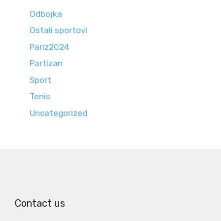
Odbojka
Ostali sportovi
Pariz2024
Partizan
Sport
Tenis
Uncategorized
Contact us