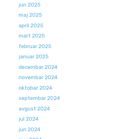
jun 2025
maj 2025
april 2025
mart 2025
februar 2025
januar 2025
decembar 2024
novembar 2024
oktobar 2024
septembar 2024
avgust 2024
jul 2024
jun 2024