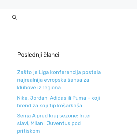
Poslednji članci
Zašto je Liga konferencija postala
najrealnija evropska šansa za
klubove iz regiona
Nike, Jordan, Adidas ili Puma – koji
brend za koji tip košarkaša
Serija A pred kraj sezone: Inter
slavi, Milan i Juventus pod
pritiskom