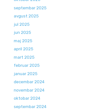
septembar 2025
avgust 2025
jul 2025
jun 2025
maj 2025
april 2025
mart 2025
februar 2025
januar 2025
decembar 2024
novembar 2024
oktobar 2024
septembar 2024