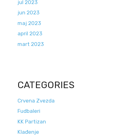
jul 2023
jun 2023
maj 2023
april 2023
mart 2023
CATEGORIES
Crvena Zvezda
Fudbaleri
KK Partizan
Klađenje