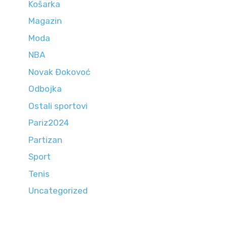
Košarka
Magazin
Moda
NBA
Novak Đokovoć
Odbojka
Ostali sportovi
Pariz2024
Partizan
Sport
Tenis
Uncategorized