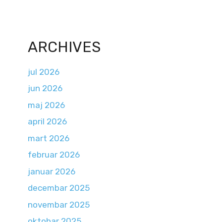
ARCHIVES
jul 2026
jun 2026
maj 2026
april 2026
mart 2026
februar 2026
januar 2026
decembar 2025
novembar 2025
oktobar 2025