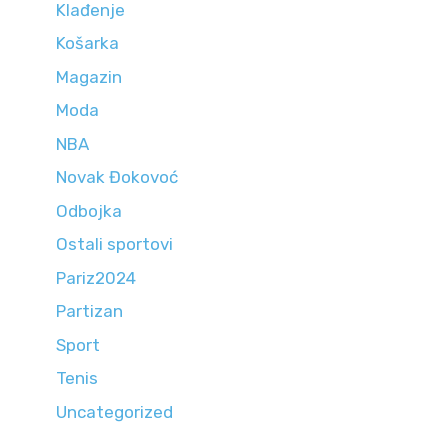
Klađenje
Košarka
Magazin
Moda
NBA
Novak Đokovoć
Odbojka
Ostali sportovi
Pariz2024
Partizan
Sport
Tenis
Uncategorized