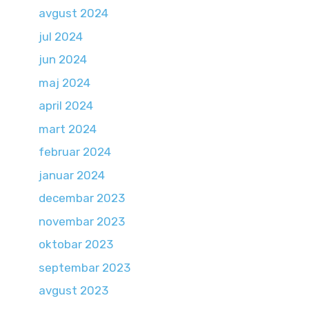
avgust 2024
jul 2024
jun 2024
maj 2024
april 2024
mart 2024
februar 2024
januar 2024
decembar 2023
novembar 2023
oktobar 2023
septembar 2023
avgust 2023