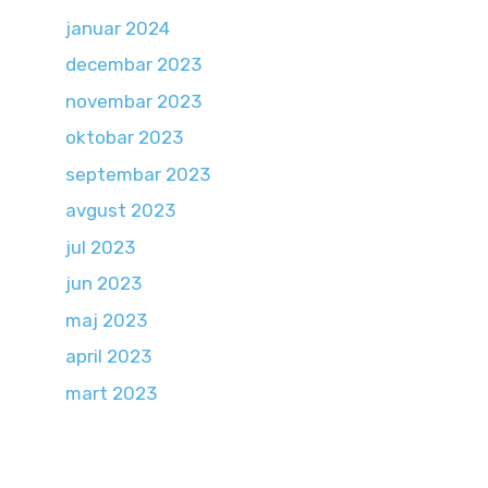
januar 2024
decembar 2023
novembar 2023
oktobar 2023
septembar 2023
avgust 2023
jul 2023
jun 2023
maj 2023
april 2023
mart 2023