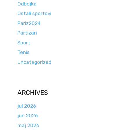
Odbojka
Ostali sportovi
Pariz2024
Partizan
Sport
Tenis
Uncategorized
ARCHIVES
jul 2026
jun 2026
maj 2026