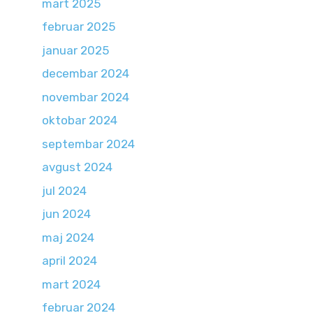
mart 2025
februar 2025
januar 2025
decembar 2024
novembar 2024
oktobar 2024
septembar 2024
avgust 2024
jul 2024
jun 2024
maj 2024
april 2024
mart 2024
februar 2024