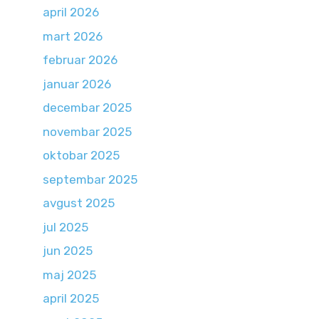
april 2026
mart 2026
februar 2026
januar 2026
decembar 2025
novembar 2025
oktobar 2025
septembar 2025
avgust 2025
jul 2025
jun 2025
maj 2025
april 2025