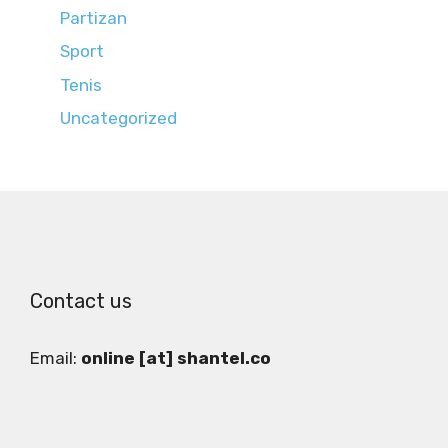
Partizan
Sport
Tenis
Uncategorized
Contact us
Email:
online [at] shantel.co