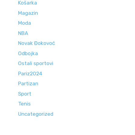
Košarka
Magazin
Moda
NBA
Novak Đokovoć
Odbojka
Ostali sportovi
Pariz2024
Partizan
Sport
Tenis
Uncategorized