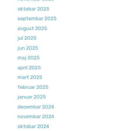
oktobar 2025
septembar 2025
avgust 2025
jul 2025
jun 2025
maj 2025
april 2025
mart 2025
februar 2025
januar 2025
decembar 2024
novembar 2024
oktobar 2024