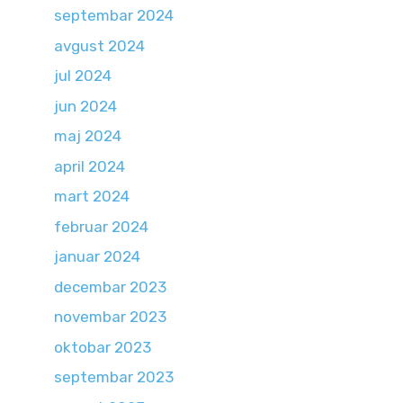
septembar 2024
avgust 2024
jul 2024
jun 2024
maj 2024
april 2024
mart 2024
februar 2024
januar 2024
decembar 2023
novembar 2023
oktobar 2023
septembar 2023