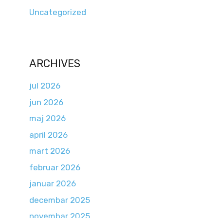
Uncategorized
ARCHIVES
jul 2026
jun 2026
maj 2026
april 2026
mart 2026
februar 2026
januar 2026
decembar 2025
novembar 2025