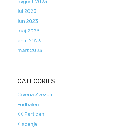
avgust 2023
jul 2023
jun 2023
maj 2023
april 2023
mart 2023
CATEGORIES
Crvena Zvezda
Fudbaleri
KK Partizan
Klađenje