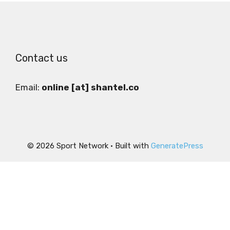
Contact us
Email:
online [at] shantel.co
© 2026 Sport Network
• Built with
GeneratePress