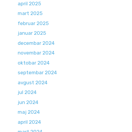
april 2025
mart 2025
februar 2025
januar 2025
decembar 2024
novembar 2024
oktobar 2024
septembar 2024
avgust 2024
jul 2024
jun 2024
maj 2024
april 2024
mart 2024