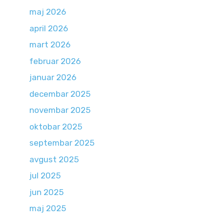
maj 2026
april 2026
mart 2026
februar 2026
januar 2026
decembar 2025
novembar 2025
oktobar 2025
septembar 2025
avgust 2025
jul 2025
jun 2025
maj 2025