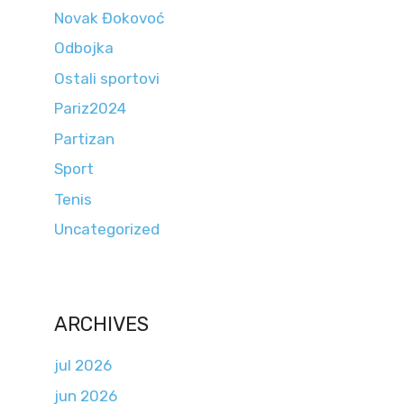
Novak Đokovoć
Odbojka
Ostali sportovi
Pariz2024
Partizan
Sport
Tenis
Uncategorized
ARCHIVES
jul 2026
jun 2026