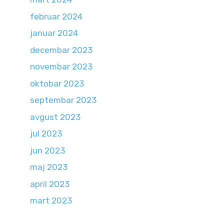
februar 2024
januar 2024
decembar 2023
novembar 2023
oktobar 2023
septembar 2023
avgust 2023
jul 2023
jun 2023
maj 2023
april 2023
mart 2023