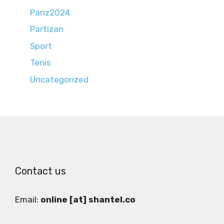
Pariz2024
Partizan
Sport
Tenis
Uncategorized
Contact us
Email:
online [at] shantel.co