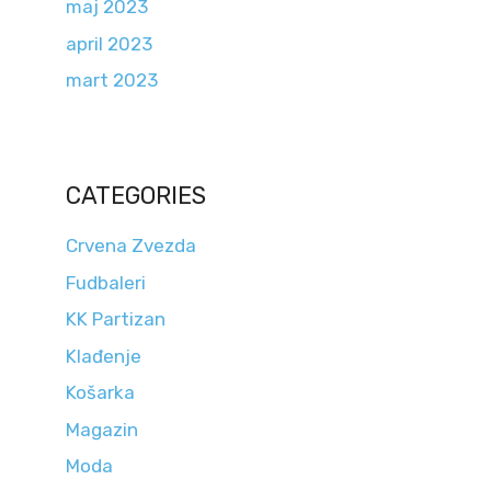
maj 2023
april 2023
mart 2023
CATEGORIES
Crvena Zvezda
Fudbaleri
KK Partizan
Klađenje
Košarka
Magazin
Moda