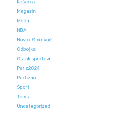
Košarka
Magazin
Moda
NBA
Novak Đokovoć
Odbojka
Ostali sportovi
Pariz2024
Partizan
Sport
Tenis
Uncategorized