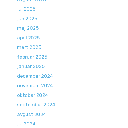
jul 2025
jun 2025
maj 2025
april 2025
mart 2025
februar 2025
januar 2025
decembar 2024
novembar 2024
oktobar 2024
septembar 2024
avgust 2024
jul 2024