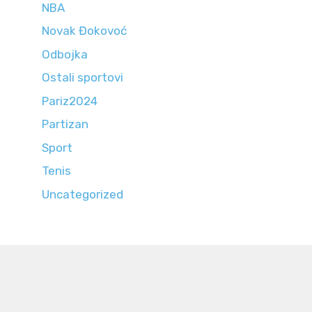
NBA
Novak Đokovoć
Odbojka
Ostali sportovi
Pariz2024
Partizan
Sport
Tenis
Uncategorized