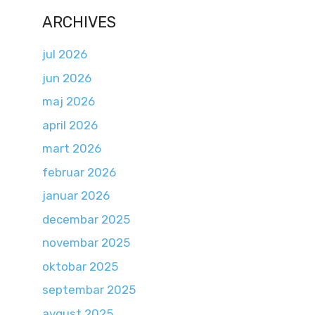
ARCHIVES
jul 2026
jun 2026
maj 2026
april 2026
mart 2026
februar 2026
januar 2026
decembar 2025
novembar 2025
oktobar 2025
septembar 2025
avgust 2025