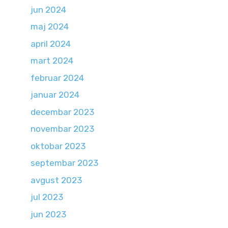
jun 2024
maj 2024
april 2024
mart 2024
februar 2024
januar 2024
decembar 2023
novembar 2023
oktobar 2023
septembar 2023
avgust 2023
jul 2023
jun 2023