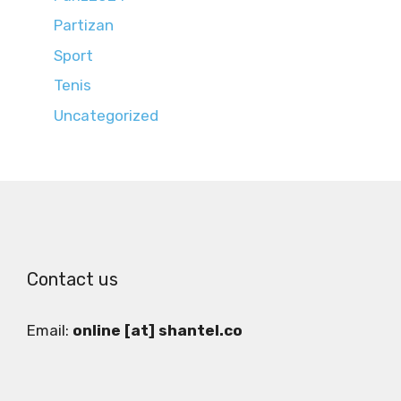
Partizan
Sport
Tenis
Uncategorized
Contact us
Email:
online [at] shantel.co