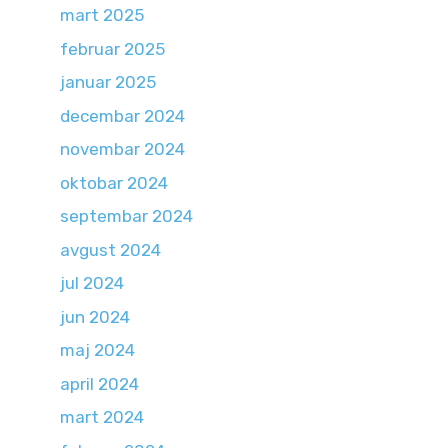
mart 2025
februar 2025
januar 2025
decembar 2024
novembar 2024
oktobar 2024
septembar 2024
avgust 2024
jul 2024
jun 2024
maj 2024
april 2024
mart 2024