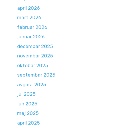
april 2026
mart 2026
februar 2026
januar 2026
decembar 2025
novembar 2025
oktobar 2025
septembar 2025
avgust 2025
jul 2025
jun 2025
maj 2025
april 2025