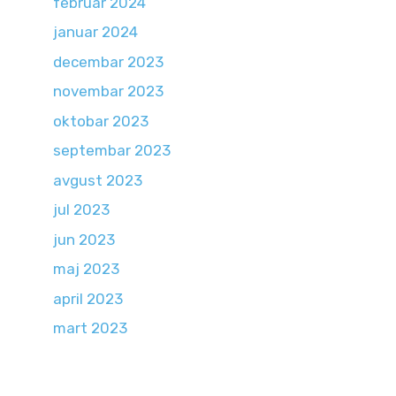
februar 2024
januar 2024
decembar 2023
novembar 2023
oktobar 2023
septembar 2023
avgust 2023
jul 2023
jun 2023
maj 2023
april 2023
mart 2023