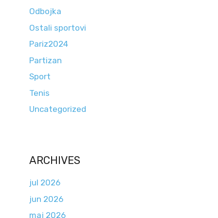
Odbojka
Ostali sportovi
Pariz2024
Partizan
Sport
Tenis
Uncategorized
ARCHIVES
jul 2026
jun 2026
maj 2026