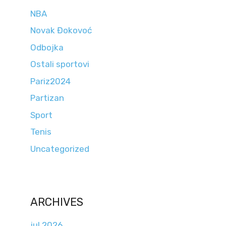
NBA
Novak Đokovoć
Odbojka
Ostali sportovi
Pariz2024
Partizan
Sport
Tenis
Uncategorized
ARCHIVES
jul 2026