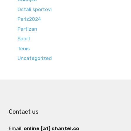
Ostali sportovi
Pariz2024
Partizan
Sport
Tenis
Uncategorized
Contact us
Email:
online [at] shantel.co