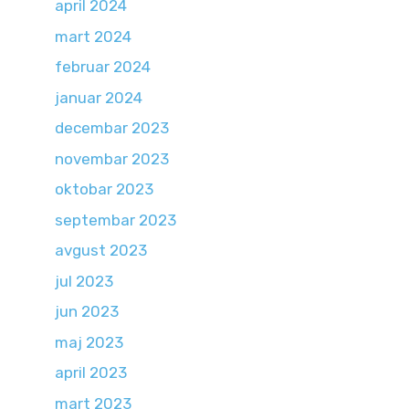
april 2024
mart 2024
februar 2024
januar 2024
decembar 2023
novembar 2023
oktobar 2023
septembar 2023
avgust 2023
jul 2023
jun 2023
maj 2023
april 2023
mart 2023