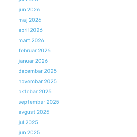
jun 2026
maj 2026
april 2026
mart 2026
februar 2026
januar 2026
decembar 2025
novembar 2025
oktobar 2025
septembar 2025
avgust 2025
jul 2025
jun 2025