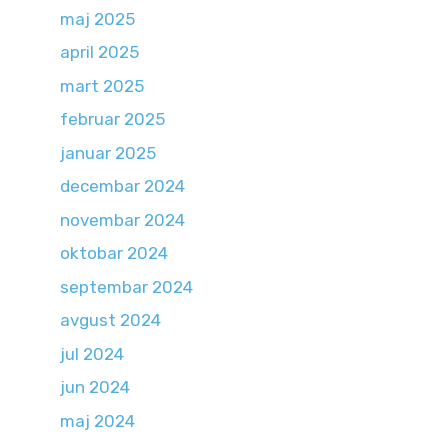
maj 2025
april 2025
mart 2025
februar 2025
januar 2025
decembar 2024
novembar 2024
oktobar 2024
septembar 2024
avgust 2024
jul 2024
jun 2024
maj 2024