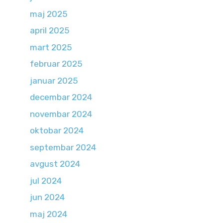
maj 2025
april 2025
mart 2025
februar 2025
januar 2025
decembar 2024
novembar 2024
oktobar 2024
septembar 2024
avgust 2024
jul 2024
jun 2024
maj 2024