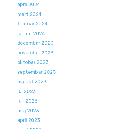
april 2024
mart 2024
februar 2024
januar 2024
decembar 2023
novembar 2023
oktobar 2023
septembar 2023
avgust 2023
jul 2023
jun 2023
maj 2023
april 2023