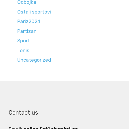
Odbojka
Ostali sportovi
Pariz2024
Partizan
Sport
Tenis
Uncategorized
Contact us