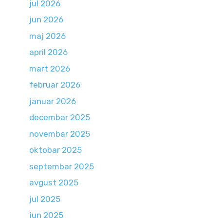
jul 2026
jun 2026
maj 2026
april 2026
mart 2026
februar 2026
januar 2026
decembar 2025
novembar 2025
oktobar 2025
septembar 2025
avgust 2025
jul 2025
jun 2025