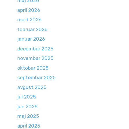
maj 2026
april 2026
mart 2026
februar 2026
januar 2026
decembar 2025
novembar 2025
oktobar 2025
septembar 2025
avgust 2025
jul 2025
jun 2025
maj 2025
april 2025