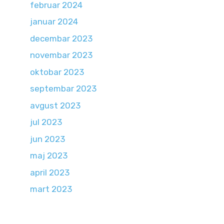
februar 2024
januar 2024
decembar 2023
novembar 2023
oktobar 2023
septembar 2023
avgust 2023
jul 2023
jun 2023
maj 2023
april 2023
mart 2023