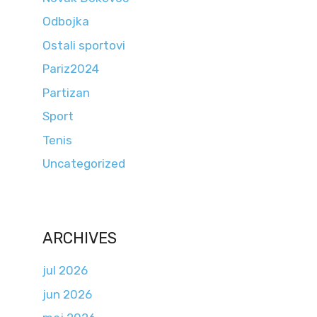
Odbojka
Ostali sportovi
Pariz2024
Partizan
Sport
Tenis
Uncategorized
ARCHIVES
jul 2026
jun 2026