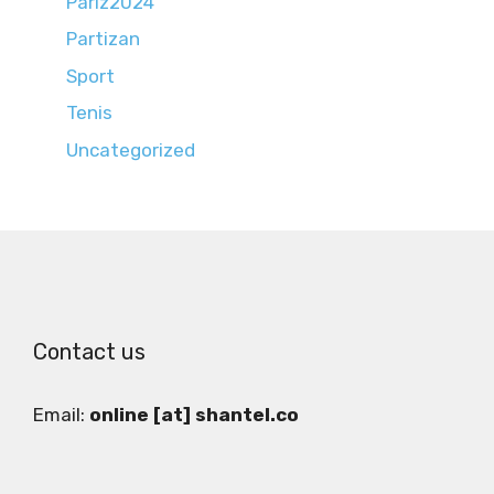
Pariz2024
Partizan
Sport
Tenis
Uncategorized
Contact us
Email:
online [at] shantel.co