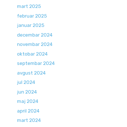
mart 2025
februar 2025
januar 2025
decembar 2024
novembar 2024
oktobar 2024
septembar 2024
avgust 2024
jul 2024
jun 2024
maj 2024
april 2024
mart 2024