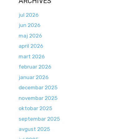
ARCHIVES
jul 2026
jun 2026
maj 2026
april 2026
mart 2026
februar 2026
januar 2026
decembar 2025
novembar 2025
oktobar 2025
septembar 2025
avgust 2025