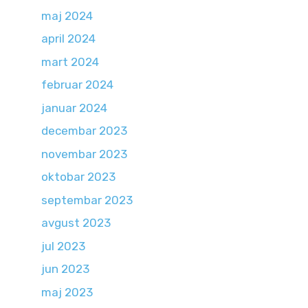
maj 2024
april 2024
mart 2024
februar 2024
januar 2024
decembar 2023
novembar 2023
oktobar 2023
septembar 2023
avgust 2023
jul 2023
jun 2023
maj 2023