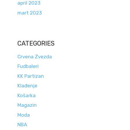
april 2023
mart 2023
CATEGORIES
Crvena Zvezda
Fudbaleri
KK Partizan
Klađenje
Košarka
Magazin
Moda
NBA