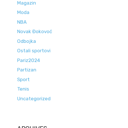
Magazin
Moda
NBA
Novak Đokovoć
Odbojka
Ostali sportovi
Pariz2024
Partizan
Sport
Tenis
Uncategorized