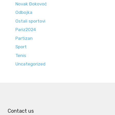
Novak Đokovoć
Odbojka
Ostali sportovi
Pariz2024
Partizan
Sport
Tenis
Uncategorized
Contact us