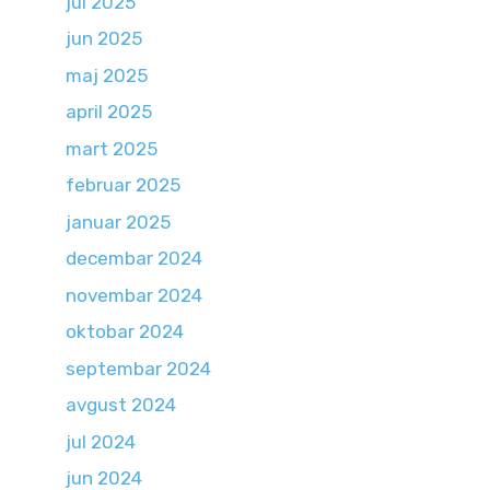
jul 2025
jun 2025
maj 2025
april 2025
mart 2025
februar 2025
januar 2025
decembar 2024
novembar 2024
oktobar 2024
septembar 2024
avgust 2024
jul 2024
jun 2024