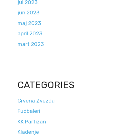
jul 2023
jun 2023
maj 2023
april 2023
mart 2023
CATEGORIES
Crvena Zvezda
Fudbaleri
KK Partizan
Klađenje