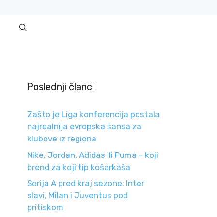
Poslednji članci
Zašto je Liga konferencija postala
najrealnija evropska šansa za
klubove iz regiona
Nike, Jordan, Adidas ili Puma – koji
brend za koji tip košarkaša
Serija A pred kraj sezone: Inter
slavi, Milan i Juventus pod
pritiskom