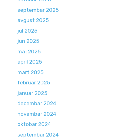
septembar 2025
avgust 2025
jul 2025
jun 2025
maj 2025
april 2025
mart 2025
februar 2025
januar 2025
decembar 2024
novembar 2024
oktobar 2024
septembar 2024