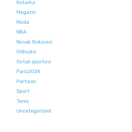
Košarka
Magazin
Moda
NBA
Novak Đokovoć
Odbojka
Ostali sportovi
Pariz2024
Partizan
Sport
Tenis
Uncategorized