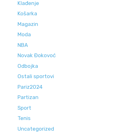
Klađenje
Košarka
Magazin
Moda
NBA
Novak Đokovoć
Odbojka
Ostali sportovi
Pariz2024
Partizan
Sport
Tenis
Uncategorized