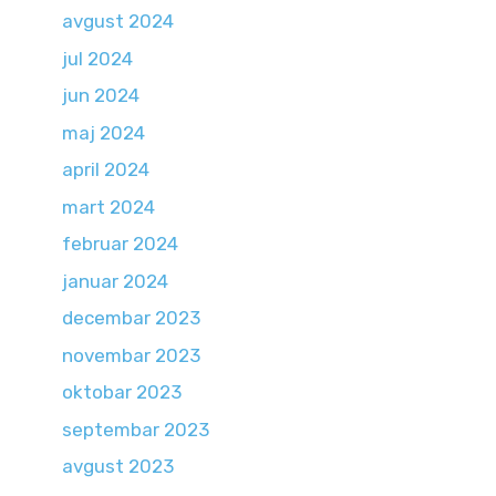
avgust 2024
jul 2024
jun 2024
maj 2024
april 2024
mart 2024
februar 2024
januar 2024
decembar 2023
novembar 2023
oktobar 2023
septembar 2023
avgust 2023