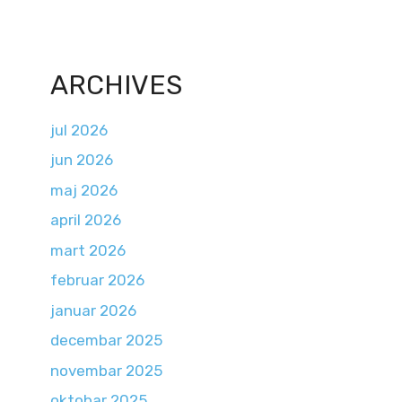
ARCHIVES
jul 2026
jun 2026
maj 2026
april 2026
mart 2026
februar 2026
januar 2026
decembar 2025
novembar 2025
oktobar 2025