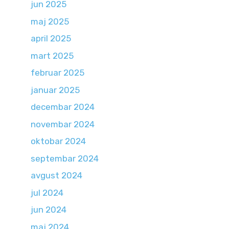
jun 2025
maj 2025
april 2025
mart 2025
februar 2025
januar 2025
decembar 2024
novembar 2024
oktobar 2024
septembar 2024
avgust 2024
jul 2024
jun 2024
maj 2024