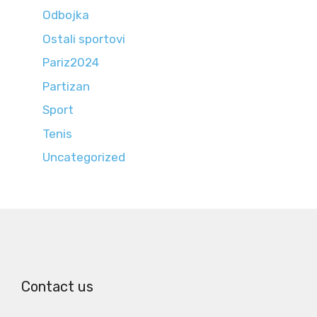
Odbojka
Ostali sportovi
Pariz2024
Partizan
Sport
Tenis
Uncategorized
Contact us