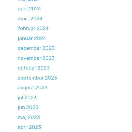
april 2024
mart 2024
februar 2024
januar 2024
decembar 2023
novembar 2023
oktobar 2023
septembar 2023
avgust 2023
jul 2023
jun 2023
maj 2023
april 2023