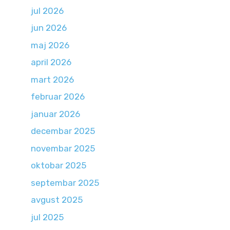
jul 2026
jun 2026
maj 2026
april 2026
mart 2026
februar 2026
januar 2026
decembar 2025
novembar 2025
oktobar 2025
septembar 2025
avgust 2025
jul 2025