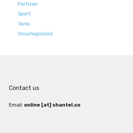
Partizan
Sport
Tenis
Uncategorized
Contact us
Email:
online [at] shantel.co