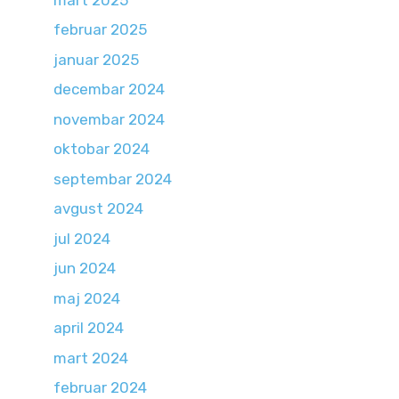
februar 2025
januar 2025
decembar 2024
novembar 2024
oktobar 2024
septembar 2024
avgust 2024
jul 2024
jun 2024
maj 2024
april 2024
mart 2024
februar 2024