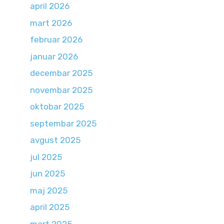
april 2026
mart 2026
februar 2026
januar 2026
decembar 2025
novembar 2025
oktobar 2025
septembar 2025
avgust 2025
jul 2025
jun 2025
maj 2025
april 2025
mart 2025