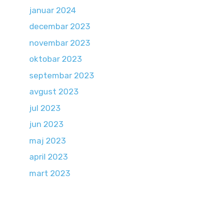
januar 2024
decembar 2023
novembar 2023
oktobar 2023
septembar 2023
avgust 2023
jul 2023
jun 2023
maj 2023
april 2023
mart 2023