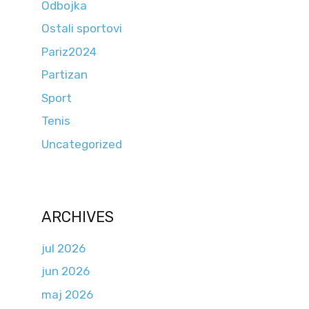
Odbojka
Ostali sportovi
Pariz2024
Partizan
Sport
Tenis
Uncategorized
ARCHIVES
jul 2026
jun 2026
maj 2026