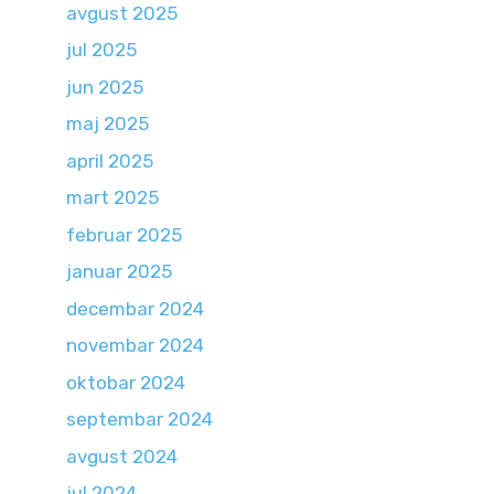
avgust 2025
jul 2025
jun 2025
maj 2025
april 2025
mart 2025
februar 2025
januar 2025
decembar 2024
novembar 2024
oktobar 2024
septembar 2024
avgust 2024
jul 2024