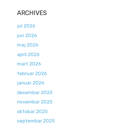
ARCHIVES
jul 2026
jun 2026
maj 2026
april 2026
mart 2026
februar 2026
januar 2026
decembar 2025
novembar 2025
oktobar 2025
septembar 2025