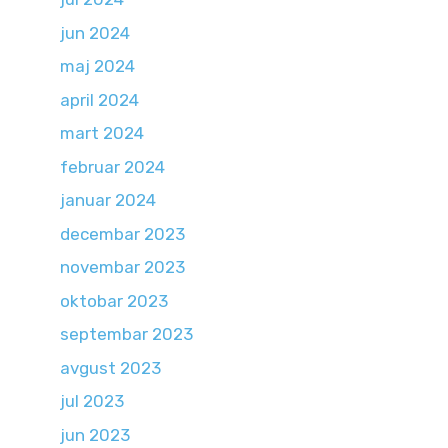
jun 2024
maj 2024
april 2024
mart 2024
februar 2024
januar 2024
decembar 2023
novembar 2023
oktobar 2023
septembar 2023
avgust 2023
jul 2023
jun 2023