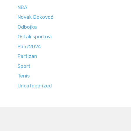
NBA
Novak Đokovoć
Odbojka
Ostali sportovi
Pariz2024
Partizan
Sport
Tenis
Uncategorized