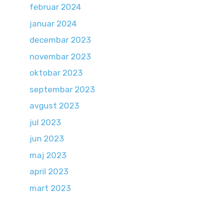
februar 2024
januar 2024
decembar 2023
novembar 2023
oktobar 2023
septembar 2023
avgust 2023
jul 2023
jun 2023
maj 2023
april 2023
mart 2023