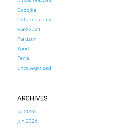
Novak Đokovoć
Odbojka
Ostali sportovi
Pariz2024
Partizan
Sport
Tenis
Uncategorized
ARCHIVES
jul 2026
jun 2026