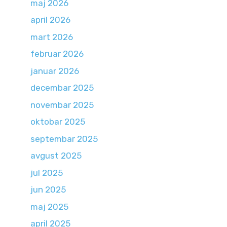
maj 2026
april 2026
mart 2026
februar 2026
januar 2026
decembar 2025
novembar 2025
oktobar 2025
septembar 2025
avgust 2025
jul 2025
jun 2025
maj 2025
april 2025