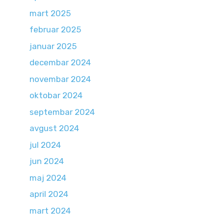
mart 2025
februar 2025
januar 2025
decembar 2024
novembar 2024
oktobar 2024
septembar 2024
avgust 2024
jul 2024
jun 2024
maj 2024
april 2024
mart 2024