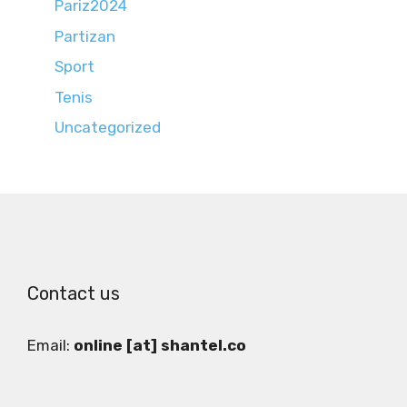
Pariz2024
Partizan
Sport
Tenis
Uncategorized
Contact us
Email:
online [at] shantel.co