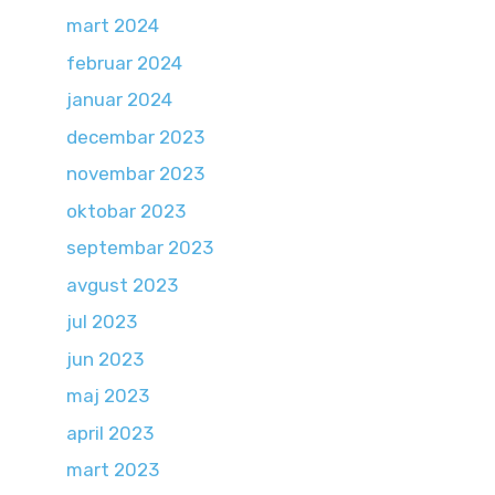
mart 2024
februar 2024
januar 2024
decembar 2023
novembar 2023
oktobar 2023
septembar 2023
avgust 2023
jul 2023
jun 2023
maj 2023
april 2023
mart 2023