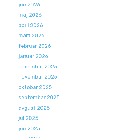
jun 2026
maj 2026
april 2026
mart 2026
februar 2026
januar 2026
decembar 2025
novembar 2025
oktobar 2025
septembar 2025
avgust 2025
jul 2025
jun 2025