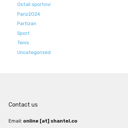
Ostali sportovi
Pariz2024
Partizan
Sport
Tenis
Uncategorized
Contact us
Email:
online [at] shantel.co