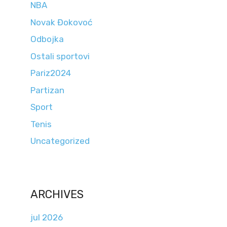
NBA
Novak Đokovoć
Odbojka
Ostali sportovi
Pariz2024
Partizan
Sport
Tenis
Uncategorized
ARCHIVES
jul 2026