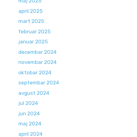
maj 2025
april 2025
mart 2025
februar 2025
januar 2025
decembar 2024
novembar 2024
oktobar 2024
septembar 2024
avgust 2024
jul 2024
jun 2024
maj 2024
april 2024