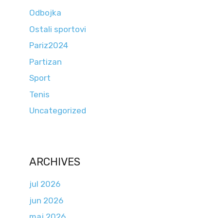
Odbojka
Ostali sportovi
Pariz2024
Partizan
Sport
Tenis
Uncategorized
ARCHIVES
jul 2026
jun 2026
maj 2026