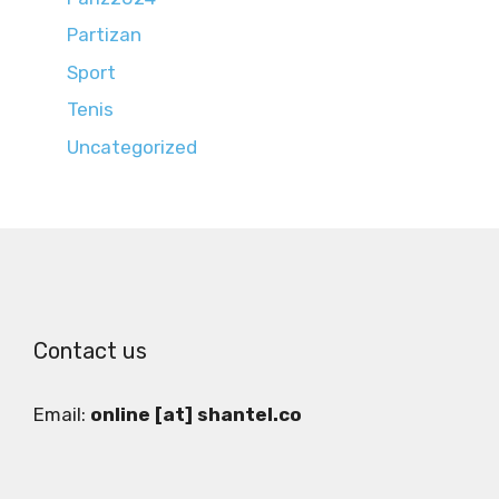
Partizan
Sport
Tenis
Uncategorized
Contact us
Email:
online [at] shantel.co