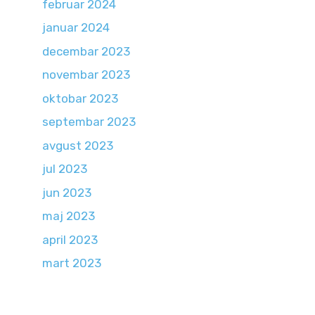
februar 2024
januar 2024
decembar 2023
novembar 2023
oktobar 2023
septembar 2023
avgust 2023
jul 2023
jun 2023
maj 2023
april 2023
mart 2023