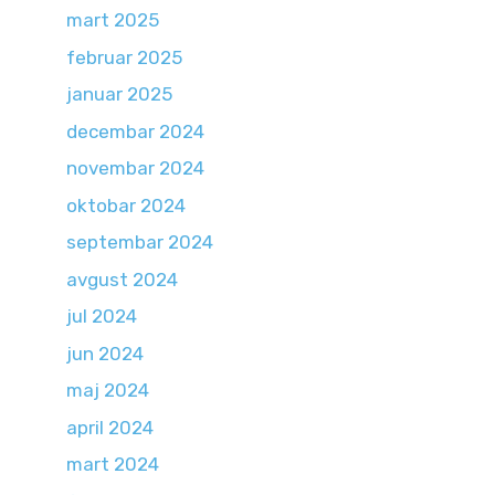
mart 2025
februar 2025
januar 2025
decembar 2024
novembar 2024
oktobar 2024
septembar 2024
avgust 2024
jul 2024
jun 2024
maj 2024
april 2024
mart 2024