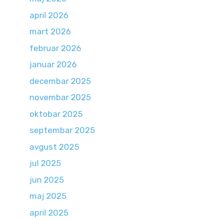
april 2026
mart 2026
februar 2026
januar 2026
decembar 2025
novembar 2025
oktobar 2025
septembar 2025
avgust 2025
jul 2025
jun 2025
maj 2025
april 2025